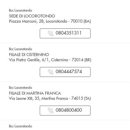
Bcc Locorotondo
SEDE DI LOCOROTONDO
Piazza Marconi, 28, Locorotondo - 70010 (BA)
0804351311
Bcc Locorotondo
FILIALE DI CISTERNINO
Via Pietro Gentile, 6/1, Cisternino - 72014 (BR)
0804447574
Bcc Locorotondo
FILIALE DI MARTINA FRANCA
Via Leone XIII, 35, Martina Franca - 74015 (TA)
0804800400
Bcc Locorotondo