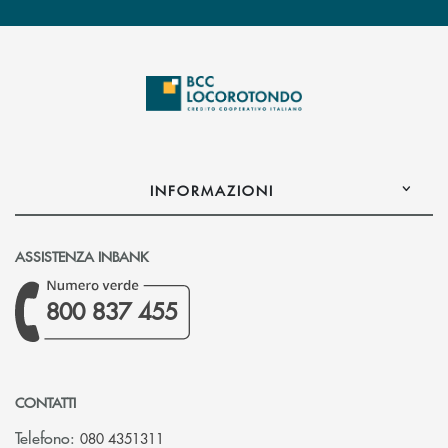
INFORMAZIONI
ASSISTENZA INBANK
800 837 455
CONTATTI
Telefono:
080 4351311