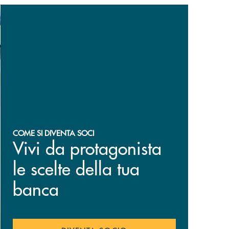
COME SI DIVENTA SOCI
Vivi da protagonista
le scelte della tua
banca