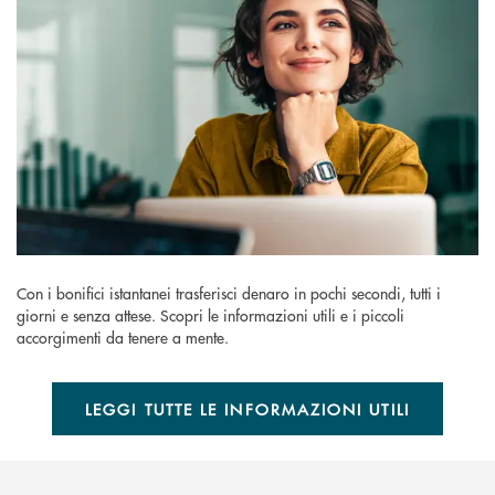
Con i bonifici istantanei trasferisci denaro in pochi secondi, tutti i
giorni e senza attese. Scopri le informazioni utili e i piccoli
accorgimenti da tenere a mente.
LEGGI TUTTE LE INFORMAZIONI UTILI