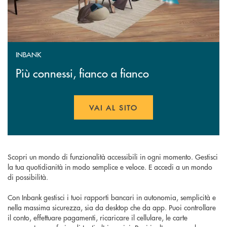
INBANK
Più connessi, fianco a fianco
VAI AL SITO
APRE UNA NUOVA FINESTR
Scopri un mondo di funzionalità accessibili in ogni momento. Gestisci
la tua quotidianità in modo semplice e veloce. E accedi a un mondo
di possibilità.
Con Inbank gestisci i tuoi rapporti bancari in autonomia, semplicità e
nella massima sicurezza, sia da desktop che da app. Puoi controllare
il conto, effettuare pagamenti, ricaricare il cellulare, le carte