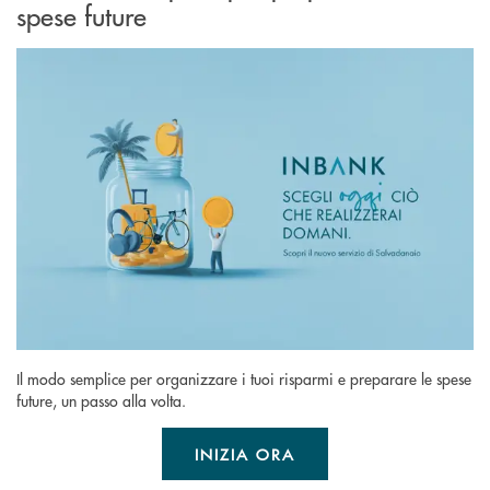
spese future
Il modo semplice per organizzare i tuoi risparmi e preparare le spese
future, un passo alla volta.
INIZIA ORA