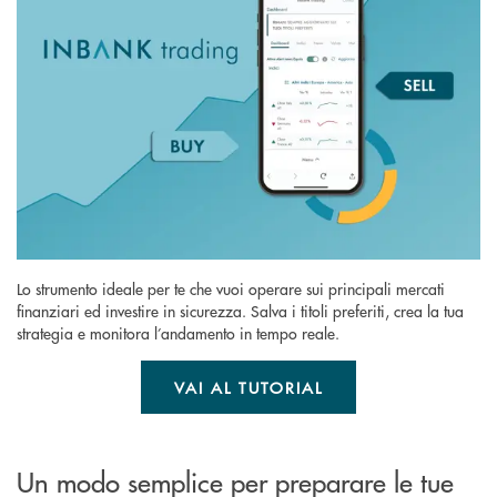
Lo strumento ideale per te che vuoi operare sui principali mercati
finanziari ed investire in sicurezza. Salva i titoli preferiti, crea la tua
strategia e monitora l’andamento in tempo reale.
VAI AL TUTORIAL
Un modo semplice per preparare le tue