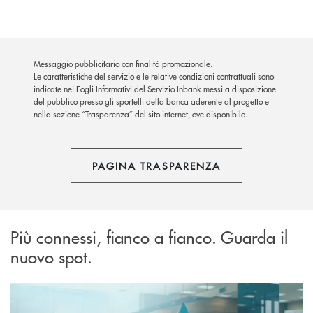
Messaggio pubblicitario con finalità promozionale.
Le caratteristiche del servizio e le relative condizioni contrattuali sono
indicate nei Fogli Informativi del Servizio Inbank messi a disposizione
del pubblico presso gli sportelli della banca aderente al progetto e
nella sezione “Trasparenza” del sito internet, ove disponibile.
PAGINA TRASPARENZA
Più connessi, fianco a fianco. Guarda il
nuovo spot.