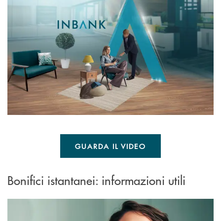
GUARDA IL VIDEO
Bonifici istantanei: informazioni utili