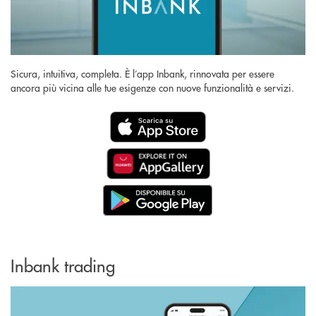
Sicura, intuitiva, completa. È l’app Inbank, rinnovata per essere
ancora più vicina alle tue esigenze con nuove funzionalità e servizi.
Inbank trading