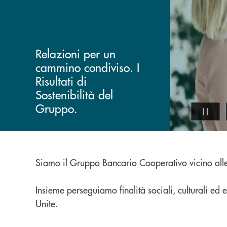
Relazioni per un
cammino condiviso. I
Risultati di
Sostenibilità del
Gruppo.
Siamo il Gruppo Bancario Cooperativo vicino all
Insieme perseguiamo finalità sociali, culturali e
Unite.