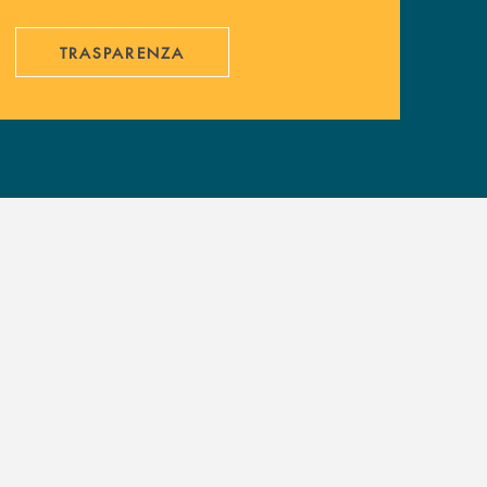
TRASPARENZA