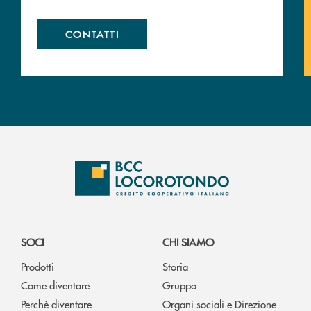
CONTATTI
SOCI
CHI SIAMO
Prodotti
Storia
Come diventare
Gruppo
Perchè diventare
Organi sociali e Direzione