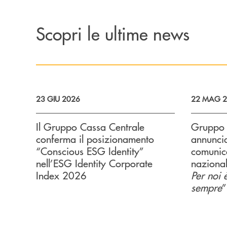
Scopri le ultime news
23 GIU 2026
22 MAG 
Il Gruppo Cassa Centrale
Gruppo 
conferma il posizionamento
annunci
“Conscious ESG Identity”
comunic
nell’ESG Identity Corporate
nazional
Index 2026
Per noi 
sempre
”