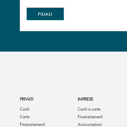
FILIALI
PRIVATI
IMPRESE
Conti
Conti e carte
Carte
Finanziamenti
Finanziamenti
Assicurazioni