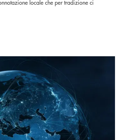
onnotazione locale che per tradizione ci