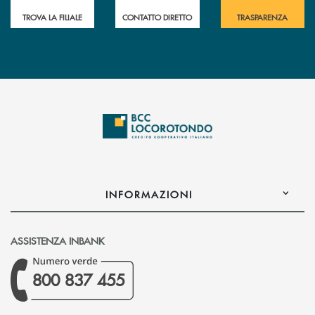
TROVA LA FILIALE
CONTATTO DIRETTO
TRASPARENZA
INFORMAZIONI
ASSISTENZA INBANK
800 837 455