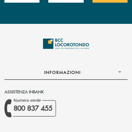
INFORMAZIONI
ASSISTENZA INBANK
800 837 455