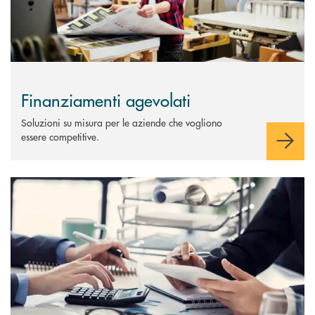
Finanziamenti agevolati
Soluzioni su misura per le aziende che vogliono
essere competitive.
Scopri di più Anticipazione Crediti