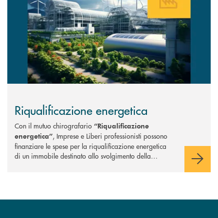
Riqualificazione energetica
Con il mutuo chirografario
“Riqualificazione
, Imprese e Liberi professionisti possono
energetica”
finanziare le spese per la riqualificazione energetica
di un immobile destinato allo svolgimento della…