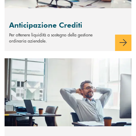
Anticipazione Crediti
Per ottenere liquidità a sostegno della gestione
ordinaria aziendale.
Scopri di più Apertura di credito