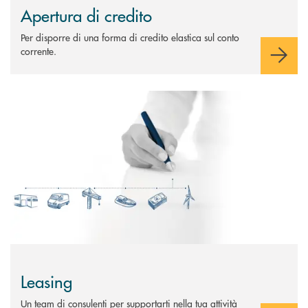
Apertura di credito
Per disporre di una forma di credito elastica sul conto
corrente.
Scopri di più Leasing
Leasing
Un team di consulenti per supportarti nella tua attività