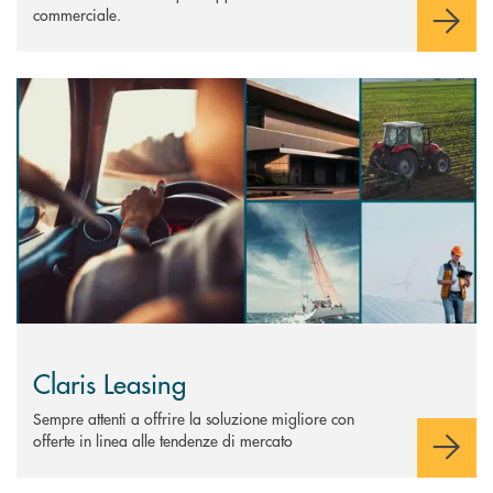
commerciale.
Scopri di più Claris Leasing
Claris Leasing
Sempre attenti a offrire la soluzione migliore con
offerte in linea alle tendenze di mercato