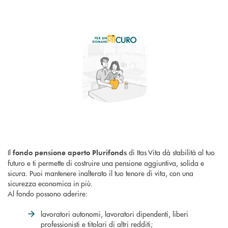
Il
di Itas Vita dà stabilità al tuo
fondo pensione aperto Plurifonds
futuro e ti permette di costruire una pensione aggiuntiva, solida e
sicura. Puoi mantenere inalterato il tuo tenore di vita, con una
sicurezza economica in più.
Al fondo possono aderire:
lavoratori autonomi, lavoratori dipendenti, liberi
professionisti e titolari di altri redditi;