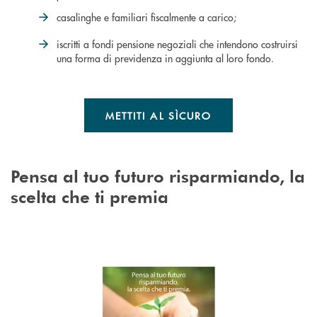
casalinghe e familiari fiscalmente a carico;
iscritti a fondi pensione negoziali che intendono costruirsi
una forma di previdenza in aggiunta al loro fondo.
METTITI AL SÌCURO
Pensa al tuo futuro risparmiando, la
scelta che ti premia