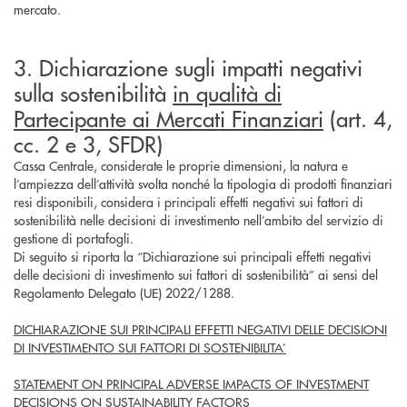
mercato.
3. Dichiarazione sugli impatti negativi
sulla sostenibilità
in qualità di
Partecipante ai Mercati Finanziari
(art. 4,
cc. 2 e 3, SFDR)
Cassa Centrale, considerate le proprie dimensioni, la natura e
l’ampiezza dell’attività svolta nonché la tipologia di prodotti finanziari
resi disponibili, considera i principali effetti negativi sui fattori di
sostenibilità nelle decisioni di investimento nell’ambito del servizio di
gestione di portafogli.
Di seguito si riporta la “Dichiarazione sui principali effetti negativi
delle decisioni di investimento sui fattori di sostenibilità” ai sensi del
Regolamento Delegato (UE) 2022/1288.
DICHIARAZIONE SUI PRINCIPALI EFFETTI NEGATIVI DELLE DECISIONI
DI INVESTIMENTO SUI FATTORI DI SOSTENIBILITA’
STATEMENT ON PRINCIPAL ADVERSE IMPACTS OF INVESTMENT
DECISIONS ON SUSTAINABILITY FACTORS