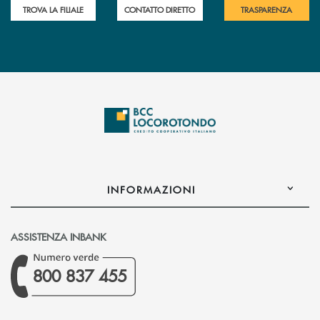
TROVA LA FILIALE
CONTATTO DIRETTO
TRASPARENZA
INFORMAZIONI
ASSISTENZA INBANK
800 837 455