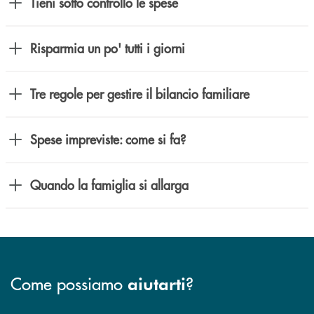
Tieni sotto controllo le spese
Risparmia un po' tutti i giorni
Tre regole per gestire il bilancio familiare
Spese impreviste: come si fa?
Quando la famiglia si allarga
Come possiamo
?
aiutarti