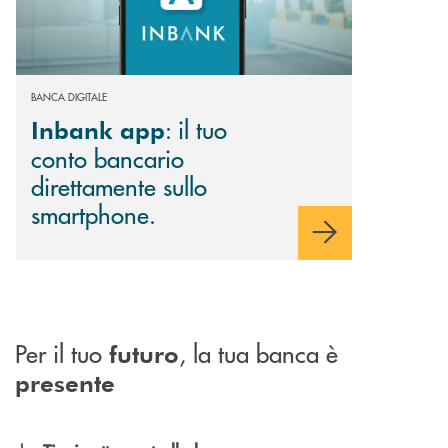
BANCA DIGITALE
: il tuo
Inbank app
conto bancario
direttamente sullo
smartphone.
Per il tuo
, la tua banca è
futuro
presente