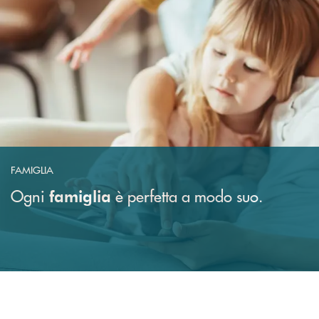
FAMIGLIA
Ogni
è perfetta a modo suo.
famiglia