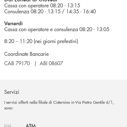
Cassa con operatore 08:20 - 13:15
Consulenza 08:20 - 13:15 / 14:35 - 16:40
Venerdì
Cassa con operatore e consulenza 08:20 - 13:05
8:20 – 11:20 (nei giorni prefestivi)
Coordinate Bancarie
CAB 79170 | ABI 08607
Servizi
I servizi offerti nella filiale di Cisternino in Via Pietro Gentile 6/1,
sono:
ATM