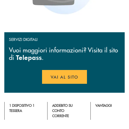
SERVIZI DIGITALI
Vuoi maggiori informazioni? Visita il sito
di
.
Telepass
VAI AL SITO
APRE UNA NUOVA FINESTR
1 DISPOSITIVO 1
ADDEBITO SU
VANTAGGI
TESSERA
CONTO
CORRENTE