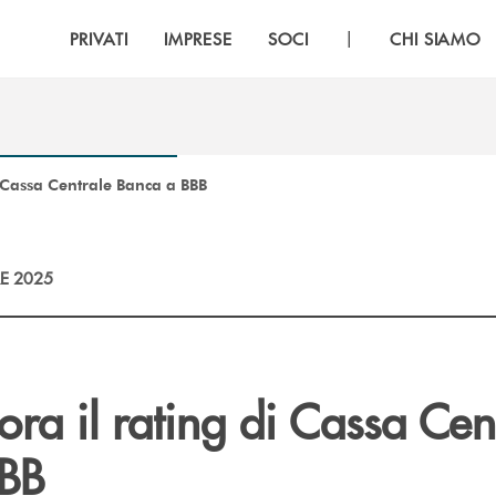
|
PRIVATI
IMPRESE
SOCI
CHI SIAMO
di Cassa Centrale Banca a BBB
E 2025
iora il rating di Cassa Cen
BB