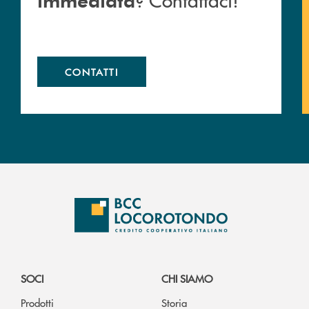
CONTATTI
SOCI
CHI SIAMO
Prodotti
Storia