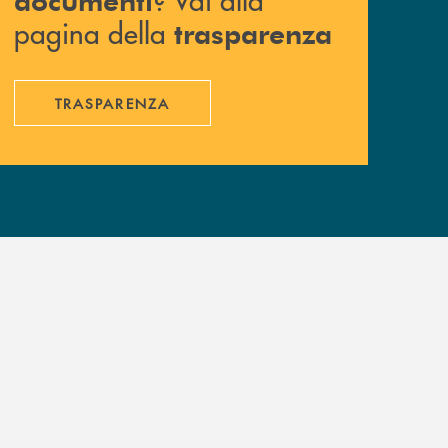
pagina della
trasparenza
TRASPARENZA