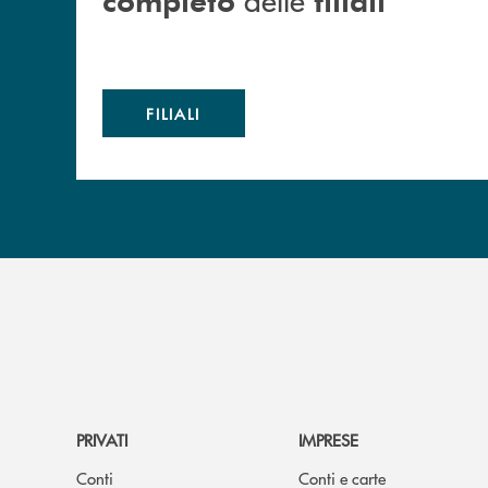
FILIALI
PRIVATI
IMPRESE
Conti
Conti e carte