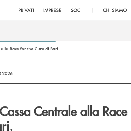
|
PRIVATI
IMPRESE
SOCI
CHI SIAMO
alla Race for the Cure di Bari
 2026
Cassa Centrale alla Race 
ri.