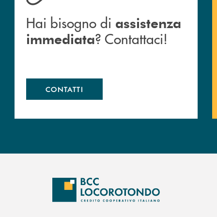
Hai bisogno di
assistenza
? Contattaci!
immediata
CONTATTI