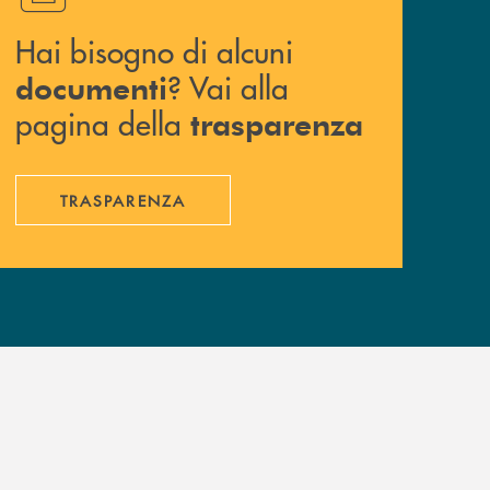
Hai bisogno di alcuni
? Vai alla
documenti
pagina della
trasparenza
TRASPARENZA