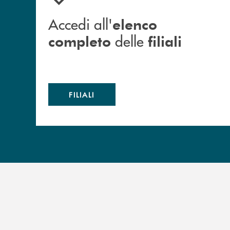
Accedi all'
elenco
delle
completo
filiali
FILIALI