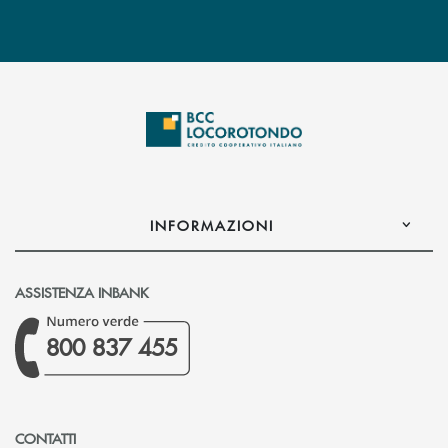
INFORMAZIONI
ASSISTENZA INBANK
800 837 455
CONTATTI