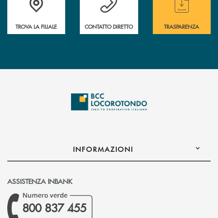
TROVA LA FILIALE
CONTATTO DIRETTO
TRASPARENZA
INFORMAZIONI
ASSISTENZA INBANK
800 837 455