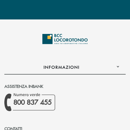
INFORMAZIONI
ASSISTENZA INBANK
800 837 455
CONTATTI