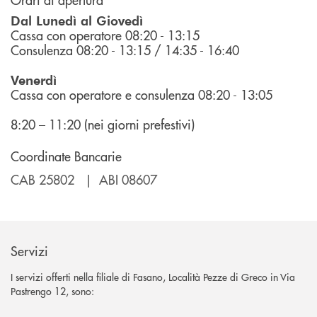
Dal Lunedì al Giovedì
Cassa con operatore 08:20 - 13:15
Consulenza 08:20 - 13:15 / 14:35 - 16:40
Venerdì
Cassa con operatore e consulenza 08:20 - 13:05
8:20 – 11:20 (nei giorni prefestivi)
Coordinate Bancarie
CAB 25802 | ABI 08607
Servizi
I servizi offerti nella filiale di Fasano, Località Pezze di Greco in Via
Pastrengo 12, sono: