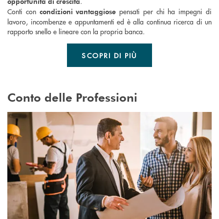
.
opportunità di crescita
Conti con
pensati per chi ha impegni di
condizioni vantaggiose
lavoro, incombenze e appuntamenti ed è alla continua ricerca di un
rapporto snello e lineare con la propria banca.
SCOPRI DI PIÙ
Conto delle Professioni