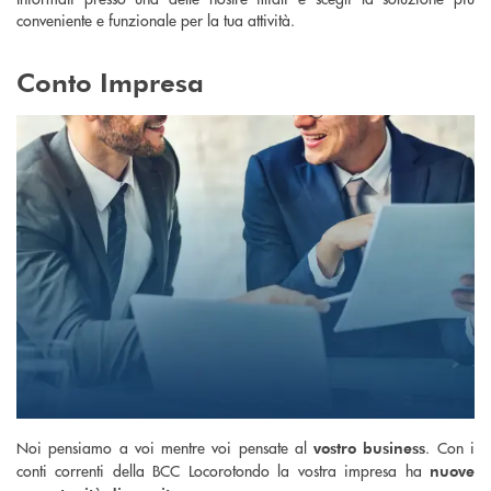
conveniente e funzionale per la tua attività.
Conto Impresa
Noi pensiamo a voi mentre voi pensate al
. Con i
vostro business
conti correnti della BCC Locorotondo la vostra impresa ha
nuove