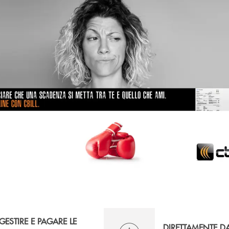
GESTIRE E PAGARE LE
DIRETTAMENTE D