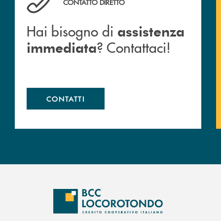
CONTATTO DIRETTO
Hai bisogno di
assistenza
? Contattaci!
immediata
CONTATTI