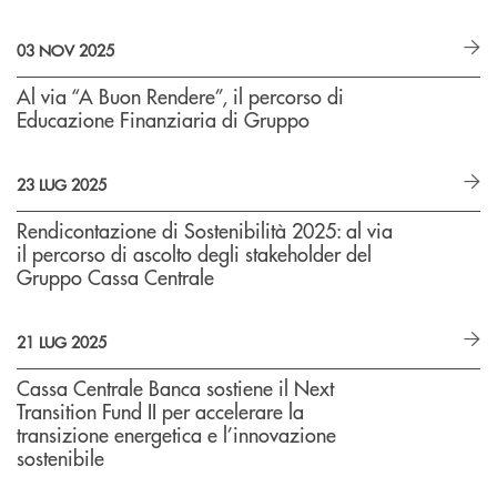
03 NOV 2025
Al via “A Buon Rendere”, il percorso di
Educazione Finanziaria di Gruppo
23 LUG 2025
Rendicontazione di Sostenibilità 2025: al via
il percorso di ascolto degli stakeholder del
Gruppo Cassa Centrale
21 LUG 2025
Cassa Centrale Banca sostiene il Next
Transition Fund II per accelerare la
transizione energetica e l’innovazione
sostenibile