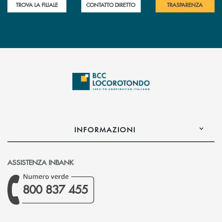
TROVA LA FILIALE
CONTATTO DIRETTO
TRASPARENZA
INFORMAZIONI
ASSISTENZA INBANK
800 837 455