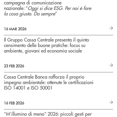
campagna di comunicazione
nazionale: “
Oggi si dice ESG. Per noi è fare
la cosa giusta. Da sempre
”
16 MAR 2026
Il Gruppo Cassa Centrale presenta il quinto
censimento delle buone pratiche: focus su
ambiente, giovani ed economia sociale
23 FEB 2026
Cassa Centrale Banca rafforza il proprio
impegno ambientale: ottenute le certificazioni
ISO 14001 e ISO 50001
16 FEB 2026
“M’illumino di meno” 2026: piccoli gesti per