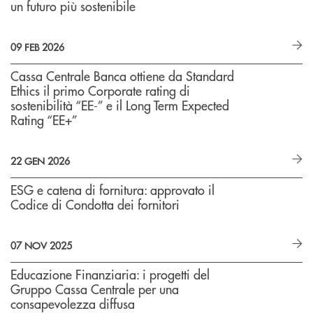
un futuro più sostenibile
09 FEB 2026
Cassa Centrale Banca ottiene da Standard
Ethics il primo Corporate rating di
sostenibilità “EE-” e il Long Term Expected
Rating “EE+”
22 GEN 2026
ESG e catena di fornitura: approvato il
Codice di Condotta dei fornitori
07 NOV 2025
Educazione Finanziaria: i progetti del
Gruppo Cassa Centrale per una
consapevolezza diffusa