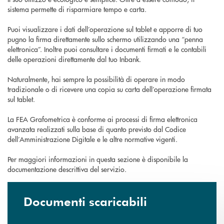
sistema permette di risparmiare tempo e carta.
Puoi visualizzare i dati dell’operazione sul tablet e apporre di tuo
pugno la firma direttamente sullo schermo utilizzando una “penna
elettronica”. Inoltre puoi consultare i documenti firmati e le contabili
delle operazioni direttamente dal tuo Inbank.
Naturalmente, hai sempre la possibilità di operare in modo
tradizionale o di ricevere una copia su carta dell’operazione firmata
sul tablet.
La FEA Grafometrica è conforme ai processi di firma elettronica
avanzata realizzati sulla base di quanto previsto dal Codice
dell’Amministrazione Digitale e le altre normative vigenti.
Per maggiori informazioni in questa sezione è disponibile la
documentazione descrittiva del servizio.
Documenti scaricabili