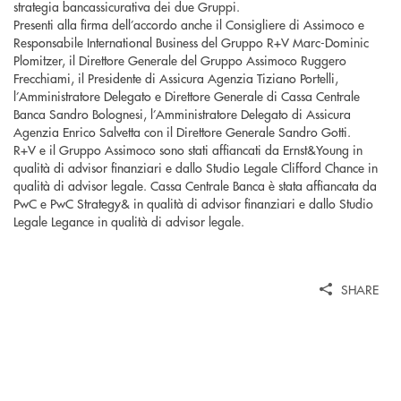
strategia bancassicurativa dei due Gruppi.
Presenti alla firma dell’accordo anche il Consigliere di Assimoco e
Responsabile International Business del Gruppo R+V Marc-Dominic
Plomitzer, il Direttore Generale del Gruppo Assimoco Ruggero
Frecchiami, il Presidente di Assicura Agenzia Tiziano Portelli,
l’Amministratore Delegato e Direttore Generale di Cassa Centrale
Banca Sandro Bolognesi, l’Amministratore Delegato di Assicura
Agenzia Enrico Salvetta con il Direttore Generale Sandro Gotti.
R+V e il Gruppo Assimoco sono stati affiancati da Ernst&Young in
qualità di advisor finanziari e dallo Studio Legale Clifford Chance in
qualità di advisor legale. Cassa Centrale Banca è stata affiancata da
PwC e PwC Strategy& in qualità di advisor finanziari e dallo Studio
Legale Legance in qualità di advisor legale.
SHARE