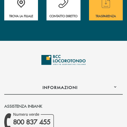
TROVA LA FILIALE
CONTATTO DIRETTO
TRASPARENZA
INFORMAZIONI
ASSISTENZA INBANK
800 837 455