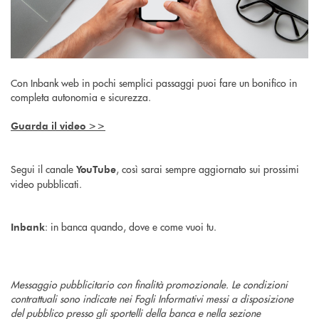
Con Inbank web in pochi semplici passaggi puoi fare un bonifico in
completa autonomia e sicurezza.
Guarda il video >>
Segui il canale
, così sarai sempre aggiornato sui prossimi
YouTube
video pubblicati.
: in banca quando, dove e come vuoi tu.
Inbank
Messaggio pubblicitario con finalità promozionale. Le condizioni
contrattuali sono indicate nei Fogli Informativi messi a disposizione
del pubblico presso gli sportelli della banca e nella sezione