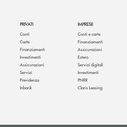
PRIVATI
IMPRESE
Conti
Conti e carte
Carte
Finanziamenti
Finanziamenti
Assicurazioni
Investimenti
Estero
Assicurazioni
Servizi digitali
Servizi
Investimenti
Previdenza
PNRR
Inbank
Claris Leasing