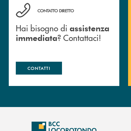
Hai bisogno di assistenza immediata ? Contattaci!
CONTATTO DIRETTO
Hai bisogno di
assistenza
? Contattaci!
immediata
CONTATTI