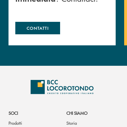
CONTATTI
SOCI
CHI SIAMO
Prodotti
Storia