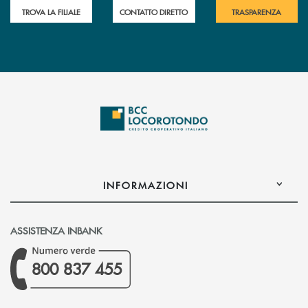
TROVA LA FILIALE
CONTATTO DIRETTO
TRASPARENZA
INFORMAZIONI
ASSISTENZA INBANK
800 837 455