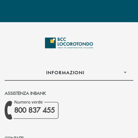
INFORMAZIONI
ASSISTENZA INBANK
800 837 455
CONTATTI