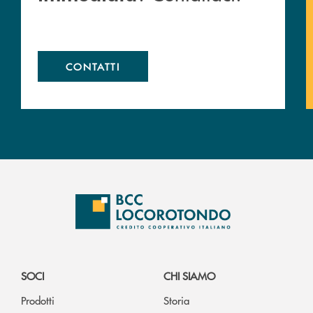
CONTATTI
SOCI
CHI SIAMO
Prodotti
Storia