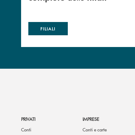
FILIALI
PRIVATI
IMPRESE
Conti
Conti e carte