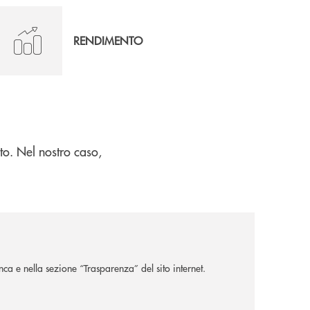
RENDIMENTO
to. Nel nostro caso,
nca e nella sezione “Trasparenza” del sito internet.