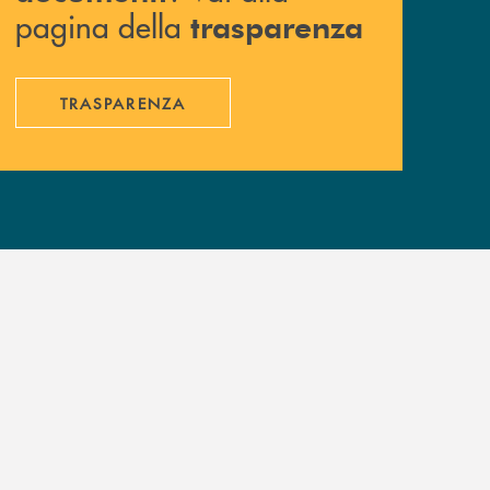
pagina della
trasparenza
TRASPARENZA