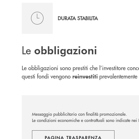
DURATA STABILITA
Le
obbligazioni
Le obbligazioni sono prestiti che l’investitore co
questi fondi vengono
prevalentemente
reinvestiti
Messaggio pubblicitario con finalità promozionale.
Le condizioni economiche e contrattuali sono indicate nei Fo
PAGINA TRASPARENZA