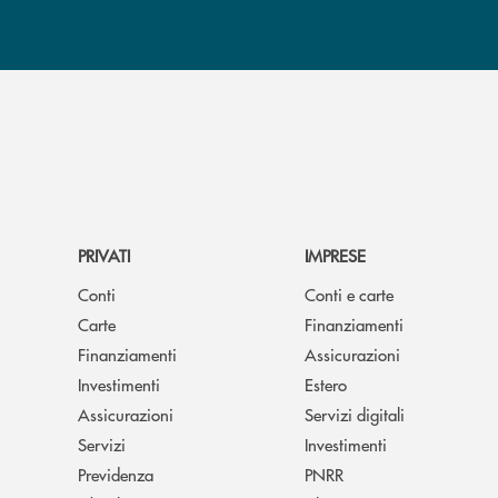
PRIVATI
IMPRESE
Conti
Conti e carte
Carte
Finanziamenti
Finanziamenti
Assicurazioni
Investimenti
Estero
Assicurazioni
Servizi digitali
Servizi
Investimenti
Previdenza
PNRR