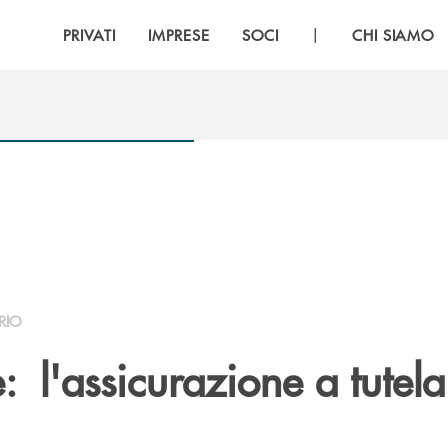
|
PRIVATI
IMPRESE
SOCI
CHI SIAMO
RIO
: l'assicurazione a tutela