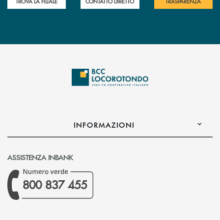
TROVA LA FILIALE
CONTATTO DIRETTO
TRASPARENZA
INFORMAZIONI
ASSISTENZA INBANK
800 837 455