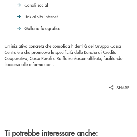
Canali social
Link al sito internet
Galleria fotografica
Un’iniziativa concreta che consolida l'identità del Gruppo Cassa
Centrale e che promuove le specificità delle Banche di Credito
Cooperativo, Casse Rurali e Raiffaisenkassen affiliate, facilitando
l’accesso alle informazioni.
SHARE
Ti potrebbe interessare anche: