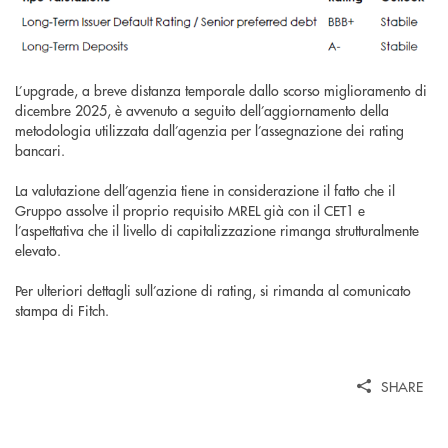
L’upgrade, a breve distanza temporale dallo scorso miglioramento di
dicembre 2025, è avvenuto a seguito dell’aggiornamento della
metodologia utilizzata dall’agenzia per l’assegnazione dei rating
bancari.
La valutazione dell’agenzia tiene in considerazione il fatto che il
Gruppo assolve il proprio requisito MREL già con il CET1 e
l’aspettativa che il livello di capitalizzazione rimanga strutturalmente
elevato.
Per ulteriori dettagli sull’azione di rating, si rimanda al comunicato
stampa di Fitch.
SHARE