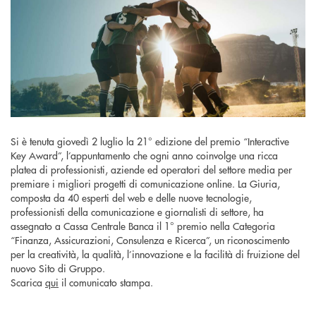
Si è tenuta giovedì 2 luglio la 21° edizione del premio “Interactive
Key Award”, l’appuntamento che ogni anno coinvolge una ricca
platea di professionisti, aziende ed operatori del settore media per
premiare i migliori progetti di comunicazione online. La Giuria,
composta da 40 esperti del web e delle nuove tecnologie,
professionisti della comunicazione e giornalisti di settore, ha
assegnato a Cassa Centrale Banca il 1° premio nella Categoria
“Finanza, Assicurazioni, Consulenza e Ricerca”, un riconoscimento
per la creatività, la qualità, l’innovazione e la facilità di fruizione del
nuovo Sito di Gruppo.
Scarica
qui
il comunicato stampa.