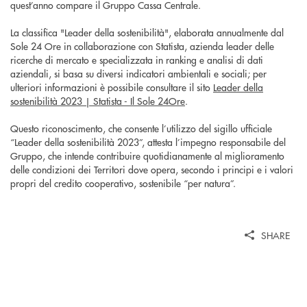
quest’anno compare il Gruppo Cassa Centrale.
La classifica "Leader della sostenibilità", elaborata annualmente dal
Sole 24 Ore in collaborazione con Statista, azienda leader delle
ricerche di mercato e specializzata in ranking e analisi di dati
aziendali, si basa su diversi indicatori ambientali e sociali; per
ulteriori informazioni è possibile consultare il sito
Leader della
sostenibilità 2023 | Statista - Il Sole 24Ore
.
Questo riconoscimento, che consente l’utilizzo del sigillo ufficiale
“Leader della sostenibilità 2023”, attesta l’impegno responsabile del
Gruppo, che intende contribuire quotidianamente al miglioramento
delle condizioni dei Territori dove opera, secondo i principi e i valori
propri del credito cooperativo, sostenibile “per natura”.
SHARE