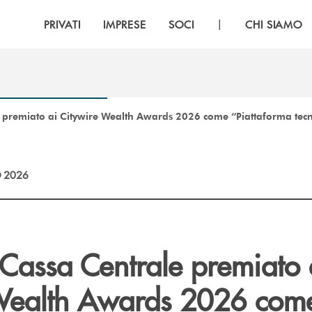
|
PRIVATI
IMPRESE
SOCI
CHI SIAMO
 premiato ai Citywire Wealth Awards 2026 come “Piattaforma tecn
 2026
 Cassa Centrale premiato 
Wealth Awards 2026 com