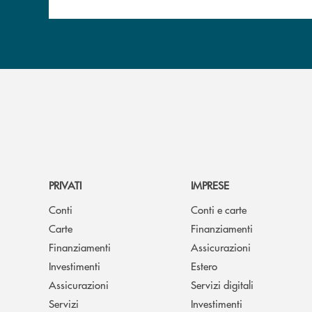
PRIVATI
IMPRESE
Conti
Conti e carte
Carte
Finanziamenti
Finanziamenti
Assicurazioni
Investimenti
Estero
Assicurazioni
Servizi digitali
Servizi
Investimenti