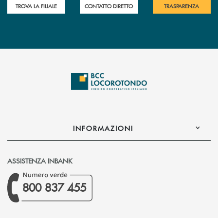
TROVA LA FILIALE
CONTATTO DIRETTO
TRASPARENZA
INFORMAZIONI
ASSISTENZA INBANK
800 837 455