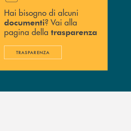
Hai bisogno di alcuni
? Vai alla
documenti
pagina della
trasparenza
TRASPARENZA