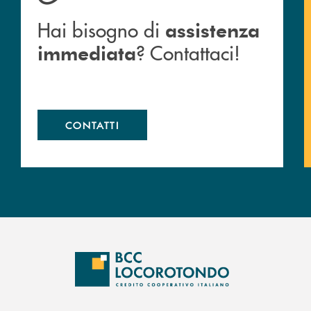
Hai bisogno di
assistenza
? Contattaci!
immediata
CONTATTI