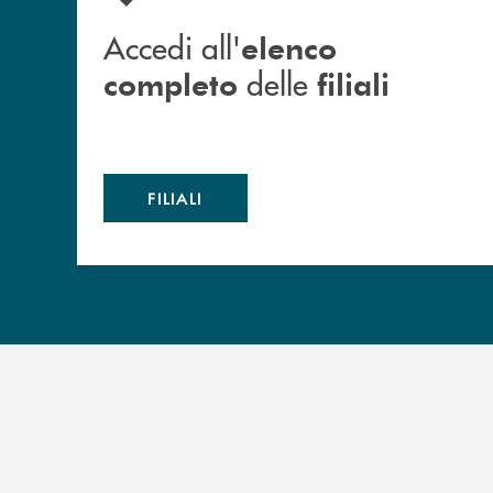
Accedi all'
elenco
delle
completo
filiali
FILIALI