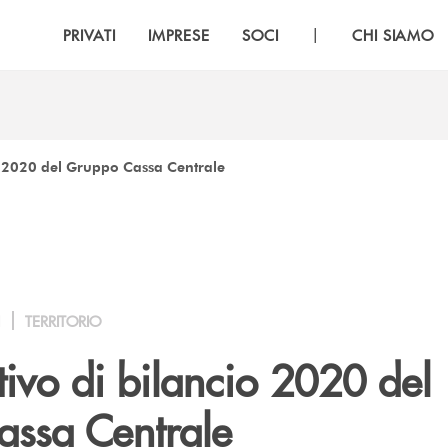
|
PRIVATI
IMPRESE
SOCI
CHI SIAMO
o 2020 del Gruppo Cassa Centrale
I
TERRITORIO
ivo di bilancio 2020 del
ssa Centrale