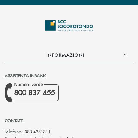
INFORMAZIONI
ASSISTENZA INBANK
800 837 455
CONTATTI
Telefono:
080 4351311