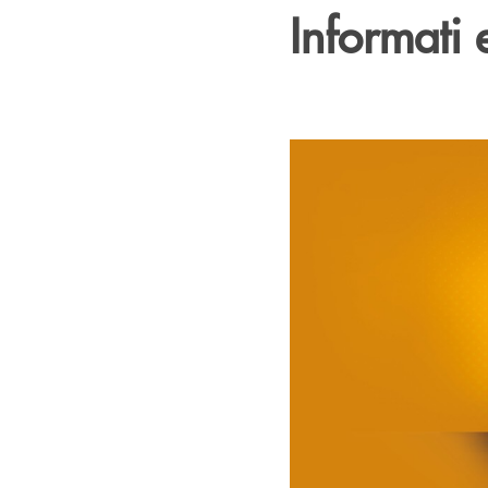
Informati 