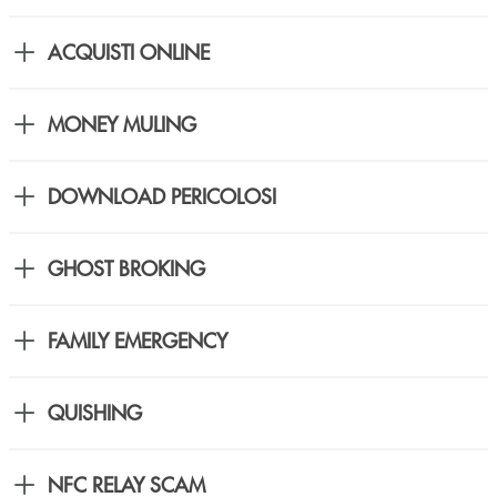
ACQUISTI ONLINE
MONEY MULING
DOWNLOAD PERICOLOSI
GHOST BROKING
FAMILY EMERGENCY
QUISHING
NFC RELAY SCAM