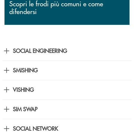
Scopri le frodi più comuni e come
difendersi
SOCIAL ENGINEERING
SMISHING
VISHING
SIM SWAP
SOCIAL NETWORK