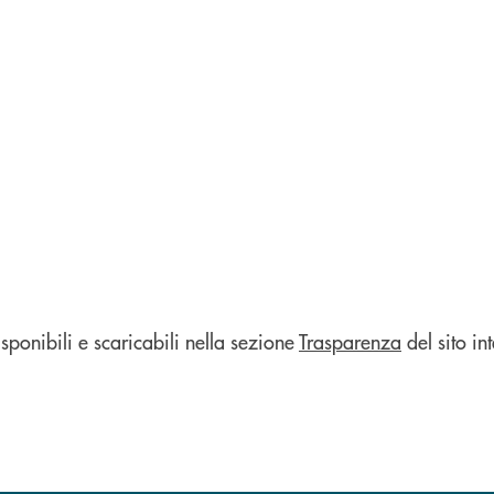
sponibili e scaricabili nella sezione
Trasparenza
del sito int