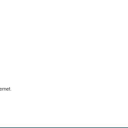
ernet.