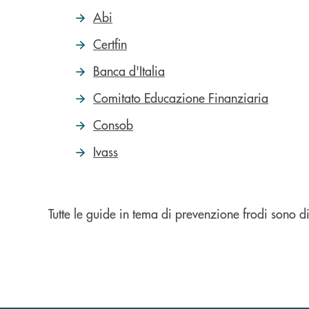
Abi
Certfin
Banca d'Italia
Comitato Educazione Finanziaria
Consob
Ivass
Tutte le guide in tema di prevenzione frodi sono di