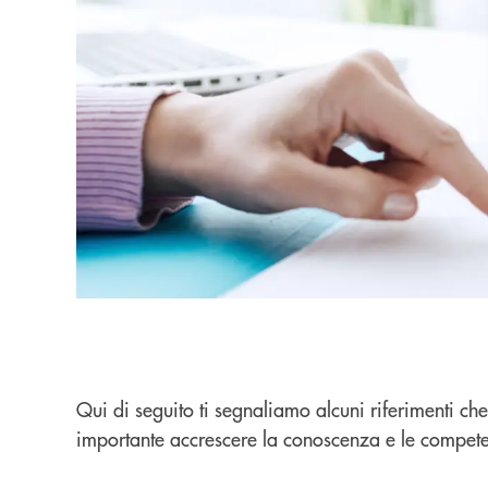
Qui di seguito ti segnaliamo alcuni riferimenti ch
importante accrescere la conoscenza e le competenz