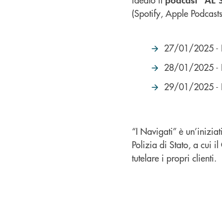
(Spotify, Apple Podcas
27/01/2025 - 
28/01/2025 - 
29/01/2025 - 
“I Navigati” è un’inizia
Polizia di Stato, a cui 
tutelare i propri clienti.