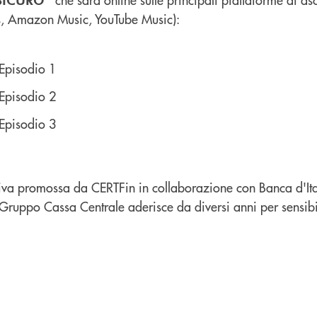
ts, Amazon Music, YouTube Music):
Episodio 1
Episodio 2
Episodio 3
tiva promossa da CERTFin in collaborazione con Banca d'Ital
il Gruppo Cassa Centrale aderisce da diversi anni per sensib