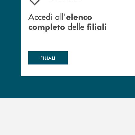
Accedi all'
elenco
delle
completo
filiali
FILIALI