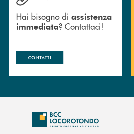
Hai bisogno di
assistenza
? Contattaci!
immediata
CONTATTI