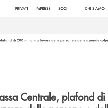
|
PRIVATI
IMPRESE
SOCI
CHI SIAMO
afond di 200 milioni a favore delle persone e delle aziende colpi
ssa Centrale, plafond di