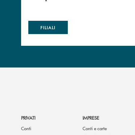
FILIALI
PRIVATI
IMPRESE
Conti
Conti e carte