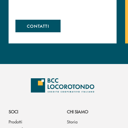
CONTATTI
SOCI
CHI SIAMO
Prodotti
Storia