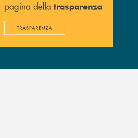
pagina della
trasparenza
TRASPARENZA