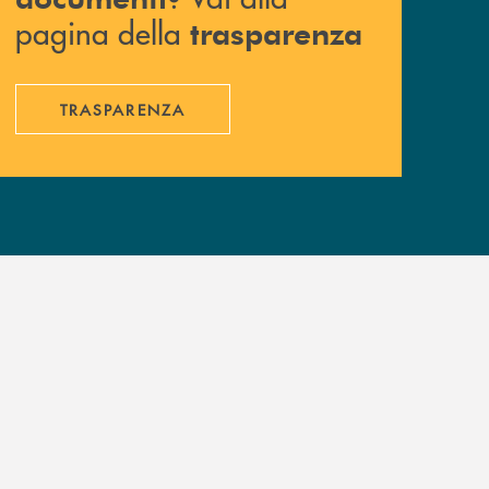
pagina della
trasparenza
TRASPARENZA