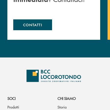
CONTATTI
SOCI
CHI SIAMO
Prodotti
Storia