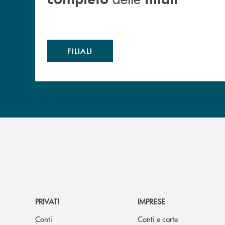
FILIALI
PRIVATI
IMPRESE
Conti
Conti e carte