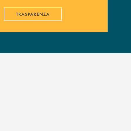
TRASPARENZA