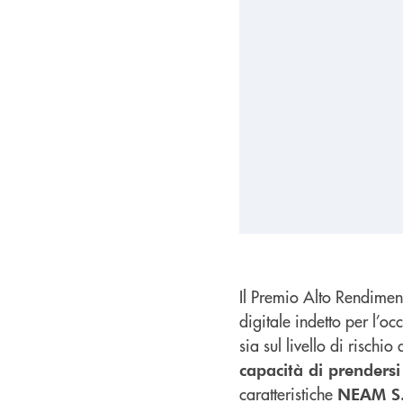
Il Premio Alto Rendimen
digitale indetto per l’o
sia sul livello di rischio
capacità di prendersi
caratteristiche
NEAM S