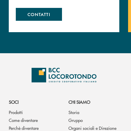
CONTATTI
SOCI
CHI SIAMO
Prodotti
Storia
Come diventare
Gruppo
Perchè diventare
Organi sociali e Direzione