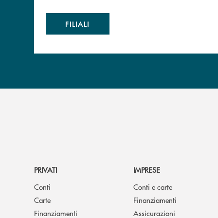
FILIALI
PRIVATI
IMPRESE
Conti
Conti e carte
Carte
Finanziamenti
Finanziamenti
Assicurazioni