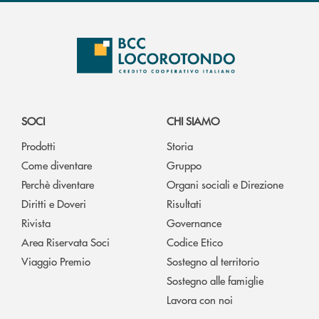
SOCI
CHI SIAMO
Prodotti
Storia
Come diventare
Gruppo
Perchè diventare
Organi sociali e Direzione
Diritti e Doveri
Risultati
Rivista
Governance
Area Riservata Soci
Codice Etico
Viaggio Premio
Sostegno al territorio
Sostegno alle famiglie
Lavora con noi