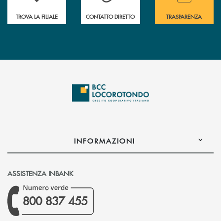
TROVA LA FILIALE
CONTATTO DIRETTO
TRASPARENZA
INFORMAZIONI
ASSISTENZA INBANK
800 837 455