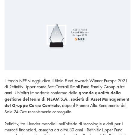
Il fondo NEF si aggiudica il titolo Fund Awards Winner Europe 2021
di Refinitiv Lipper come Best Overall Small Fund Family Group a tre
anni. Un'altra importante conferma della
grande qualità della
gestione del team di NEAM S.A., società di Asset Management
, dopo il Premio Alto Rendimento del
del Gruppo Cassa Centrale
Sole 24 Ore recentemente conseguito.
Refinitiv, tra i leader mondiali nell’offerta di tecnologie e dati per i
mercati finanziari, assegna da oltre 30 anni i Refinitiv Lipper Fund