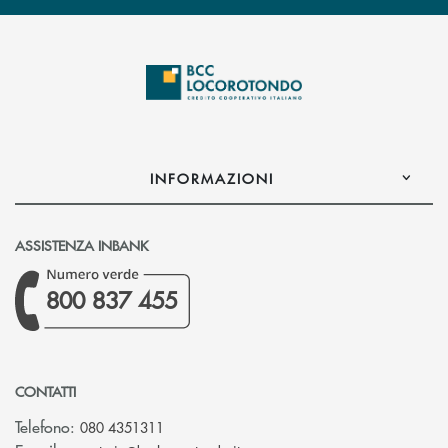
INFORMAZIONI
ASSISTENZA INBANK
800 837 455
CONTATTI
Telefono:
080 4351311